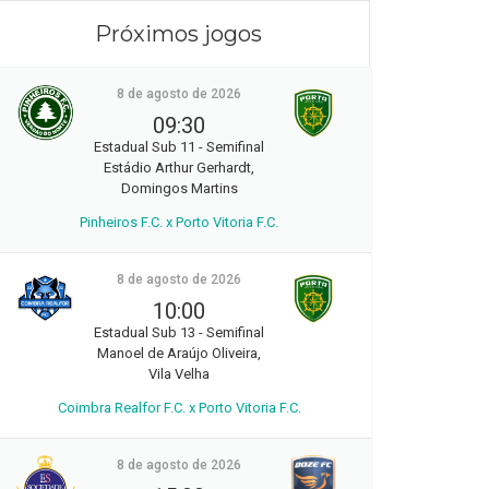
Próximos jogos
8 de agosto de 2026
09:30
Estadual Sub 11 - Semifinal
Estádio Arthur Gerhardt,
Domingos Martins
Pinheiros F.C. x Porto Vitoria F.C.
8 de agosto de 2026
10:00
Estadual Sub 13 - Semifinal
Manoel de Araújo Oliveira,
Vila Velha
Coimbra Realfor F.C. x Porto Vitoria F.C.
8 de agosto de 2026