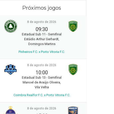
Próximos jogos
8 de agosto de 2026
09:30
Estadual Sub 11 - Semifinal
Estádio Arthur Gerhardt,
Domingos Martins
Pinheiros F.C. x Porto Vitoria F.C.
8 de agosto de 2026
10:00
Estadual Sub 13 - Semifinal
Manoel de Araújo Oliveira,
Vila Velha
Coimbra Realfor F.C. x Porto Vitoria F.C.
8 de agosto de 2026