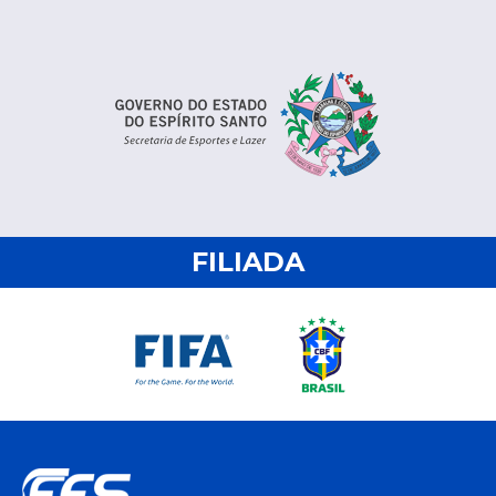
FILIADA