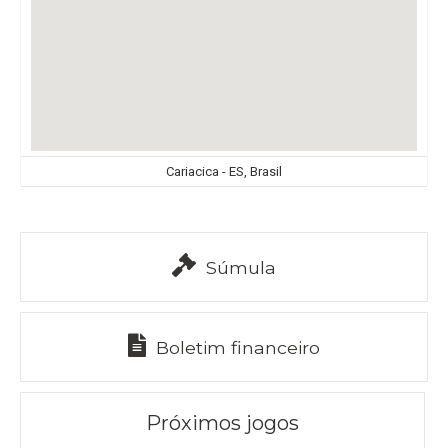
Cariacica - ES, Brasil
Súmula
Boletim financeiro
Próximos jogos