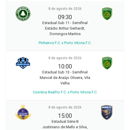
8 de agosto de 2026
09:30
Estadual Sub 11 - Semifinal
Estádio Arthur Gerhardt,
Domingos Martins
Pinheiros F.C. x Porto Vitoria F.C.
8 de agosto de 2026
10:00
Estadual Sub 13 - Semifinal
Manoel de Araújo Oliveira, Vila
Velha
Coimbra Realfor F.C. x Porto Vitoria F.C.
8 de agosto de 2026
15:00
Estadual Série B
Justiniano de Mello e Silva,