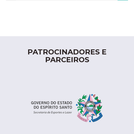
PATROCINADORES E
PARCEIROS