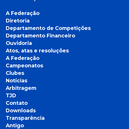
A Federação
Diretoria
Departamento de Competições
Departamento Financeiro
Ouvidoria
Atos, atas e resoluções
A Federação
Campeonatos
Clubes
Notícias
Arbitragem
TJD
Contato
Downloads
Transparência
Antigo