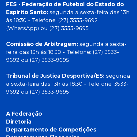
FES - Federação de Futebol do Estado do
Espírito Santo:
segunda a sexta-feira das 13h
às 18:30 - Telefone: (27) 3533-9692
(WhatsApp) ou (27) 3533-9695
Comissão de Arbitragem:
segunda a sexta-
feira das 13h às 18:30 - Telefone: (27) 3533-
9692 ou (27) 3533-9695
Tribunal de Justiça Desportiva/ES:
segunda
a sexta-feira das 13h às 18:30 - Telefone: 3533-
9692 ou (27) 3533-9695
A Federação
Diretoria
Departamento de Competições