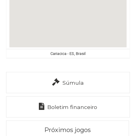
Cariacica - ES, Brasil
Súmula
Boletim financeiro
Próximos jogos