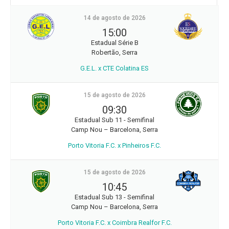
14 de agosto de 2026
15:00
Estadual Série B
Robertão, Serra
G.E.L. x CTE Colatina ES
15 de agosto de 2026
09:30
Estadual Sub 11 - Semifinal
Camp Nou – Barcelona, Serra
Porto Vitoria F.C. x Pinheiros F.C.
15 de agosto de 2026
10:45
Estadual Sub 13 - Semifinal
Camp Nou – Barcelona, Serra
Porto Vitoria F.C. x Coimbra Realfor F.C.