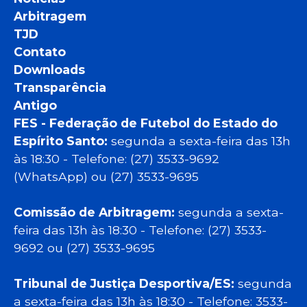
Arbitragem
TJD
Contato
Downloads
Transparência
Antigo
FES - Federação de Futebol do Estado do
Espírito Santo:
segunda a sexta-feira das 13h
às 18:30 - Telefone: (27) 3533-9692
(WhatsApp) ou (27) 3533-9695
Comissão de Arbitragem:
segunda a sexta-
feira das 13h às 18:30 - Telefone: (27) 3533-
9692 ou (27) 3533-9695
Tribunal de Justiça Desportiva/ES:
segunda
a sexta-feira das 13h às 18:30 - Telefone: 3533-