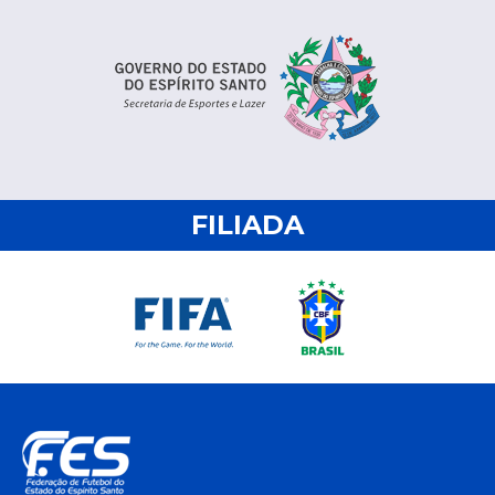
FILIADA