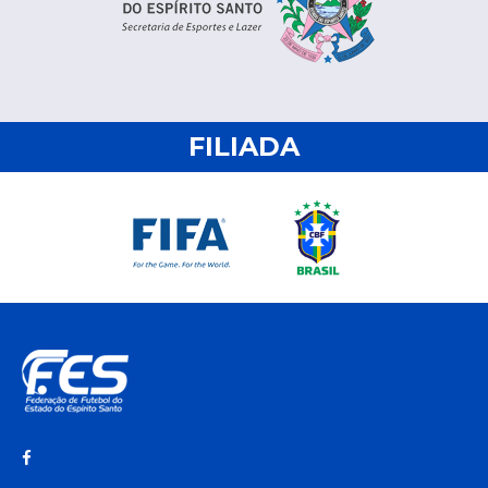
FILIADA