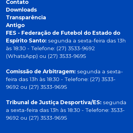
Contato
Downloads
Transparência
Antigo
FES - Federação de Futebol do Estado do
Espírito Santo:
segunda a sexta-feira das 13h
às 18:30 - Telefone: (27) 3533-9692
(WhatsApp) ou (27) 3533-9695
Comissão de Arbitragem:
segunda a sexta-
feira das 13h às 18:30 - Telefone: (27) 3533-
9692 ou (27) 3533-9695
Tribunal de Justiça Desportiva/ES:
segunda
a sexta-feira das 13h às 18:30 - Telefone: 3533-
9692 ou (27) 3533-9695