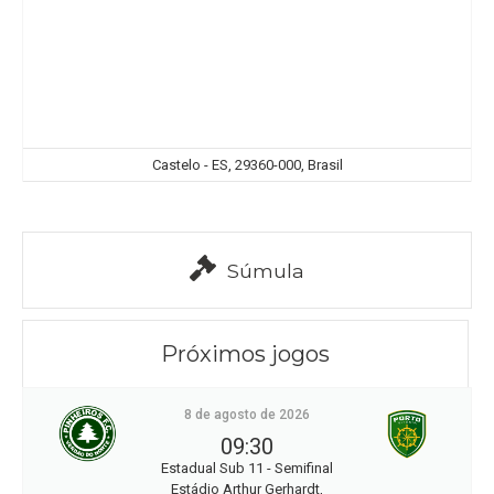
Castelo - ES, 29360-000, Brasil
Súmula
Próximos jogos
8 de agosto de 2026
09:30
Estadual Sub 11 - Semifinal
Estádio Arthur Gerhardt,