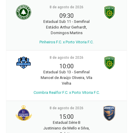
8 de agosto de 2026
09:30
Estadual Sub 11 - Semifinal
Estádio Arthur Gerhardt,
Domingos Martins
Pinheiros F.C. x Porto Vitoria F.C.
8 de agosto de 2026
10:00
Estadual Sub 13 - Semifinal
Manoel de Araújo Oliveira, Vila
Velha
Coimbra Realfor F.C. x Porto Vitoria F.C.
8 de agosto de 2026
15:00
Estadual Série B
Justiniano de Mello e Silva,