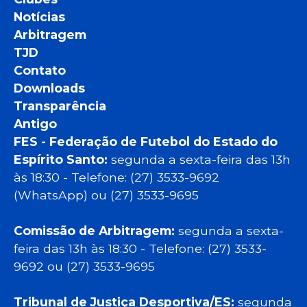
Notícias
Arbitragem
TJD
Contato
Downloads
Transparência
Antigo
FES - Federação de Futebol do Estado do
Espírito Santo:
segunda a sexta-feira das 13h
às 18:30 - Telefone: (27) 3533-9692
(WhatsApp) ou (27) 3533-9695
Comissão de Arbitragem:
segunda a sexta-
feira das 13h às 18:30 - Telefone: (27) 3533-
9692 ou (27) 3533-9695
Tribunal de Justiça Desportiva/ES:
segunda