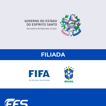
FILIADA