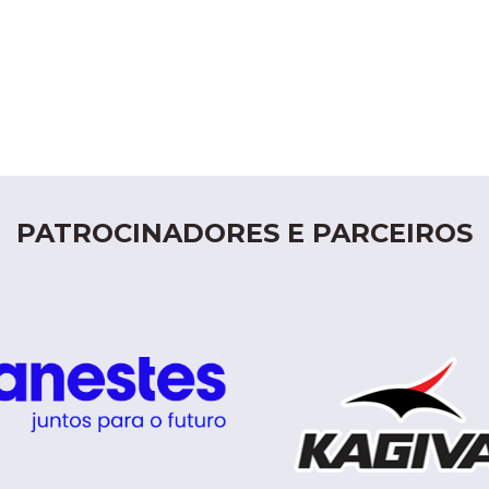
PATROCINADORES E PARCEIROS