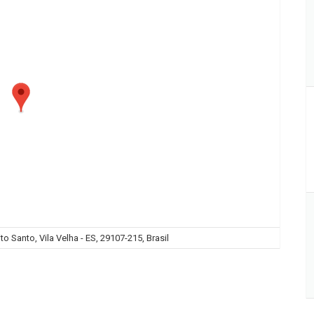
to Santo, Vila Velha - ES, 29107-215, Brasil