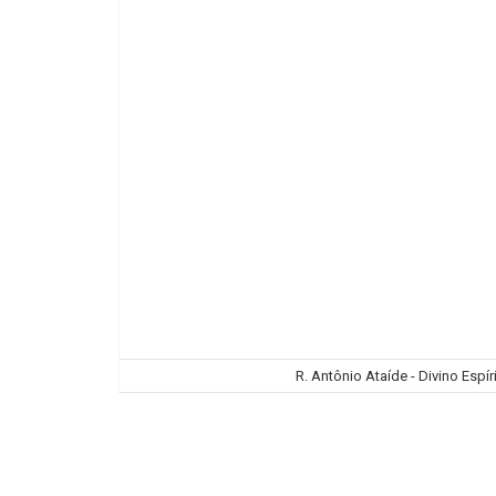
R. Antônio Ataíde - Divino Espíri