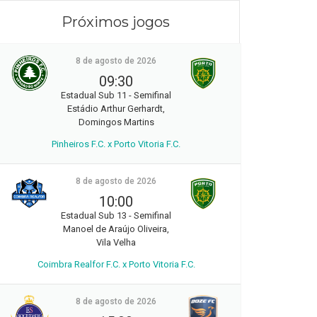
Próximos jogos
8 de agosto de 2026
09:30
Estadual Sub 11 - Semifinal
Estádio Arthur Gerhardt,
Domingos Martins
Pinheiros F.C. x Porto Vitoria F.C.
8 de agosto de 2026
10:00
Estadual Sub 13 - Semifinal
Manoel de Araújo Oliveira,
Vila Velha
Coimbra Realfor F.C. x Porto Vitoria F.C.
8 de agosto de 2026