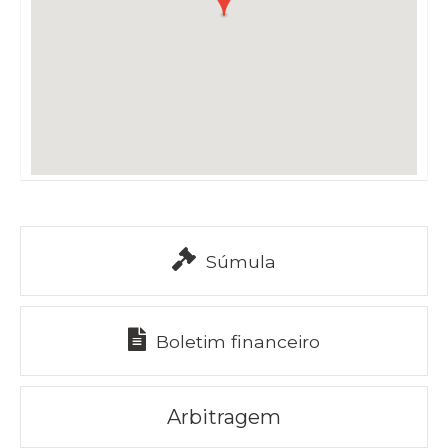
Súmula
Boletim financeiro
Arbitragem