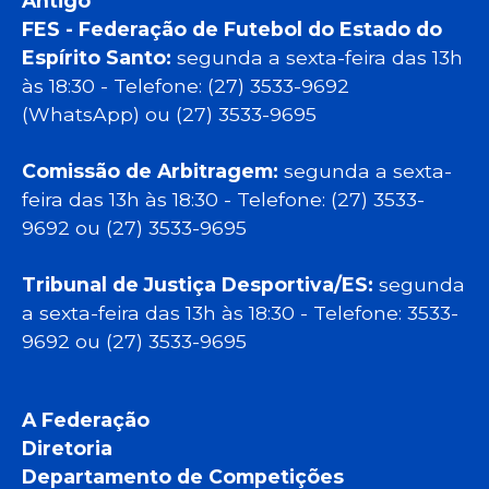
Antigo
FES - Federação de Futebol do Estado do
Espírito Santo:
segunda a sexta-feira das 13h
às 18:30 - Telefone: (27) 3533-9692
(WhatsApp) ou (27) 3533-9695
Comissão de Arbitragem:
segunda a sexta-
feira das 13h às 18:30 - Telefone: (27) 3533-
9692 ou (27) 3533-9695
Tribunal de Justiça Desportiva/ES:
segunda
a sexta-feira das 13h às 18:30 - Telefone: 3533-
9692 ou (27) 3533-9695
A Federação
Diretoria
Departamento de Competições