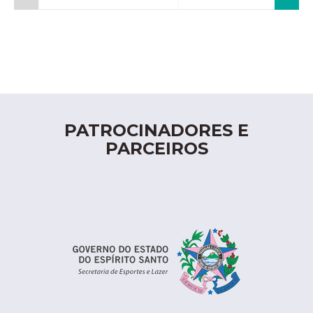
PATROCINADORES E
PARCEIROS