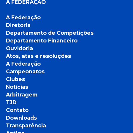
A FEDERAÇÃO
A Federação
Diretoria
Departamento de Competições
Departamento Financeiro
Ouvidoria
Atos, atas e resoluções
A Federação
Campeonatos
Clubes
Notícias
Arbitragem
TJD
Contato
Downloads
Transparência