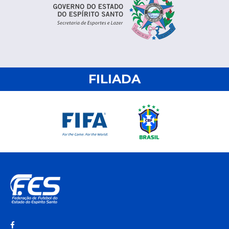
FILIADA