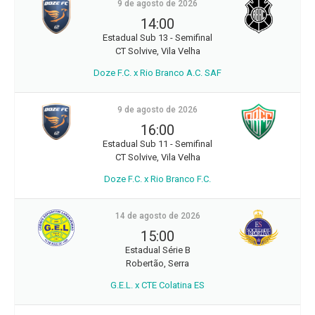
9 de agosto de 2026
14:00
Estadual Sub 13 - Semifinal
CT Solvive, Vila Velha
Doze F.C. x Rio Branco A.C. SAF
9 de agosto de 2026
16:00
Estadual Sub 11 - Semifinal
CT Solvive, Vila Velha
Doze F.C. x Rio Branco F.C.
14 de agosto de 2026
15:00
Estadual Série B
Robertão, Serra
G.E.L. x CTE Colatina ES