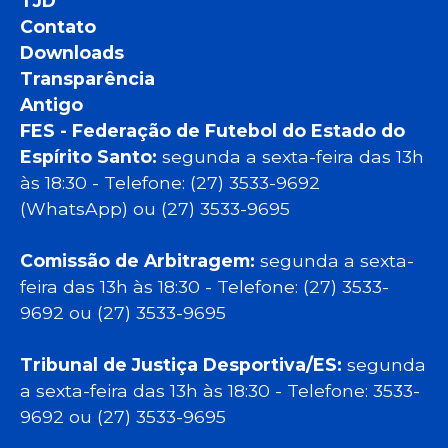
TJD
Contato
Downloads
Transparência
Antigo
FES - Federação de Futebol do Estado do
Espírito Santo:
segunda a sexta-feira das 13h
às 18:30 - Telefone: (27) 3533-9692
(WhatsApp) ou (27) 3533-9695
Comissão de Arbitragem:
segunda a sexta-
feira das 13h às 18:30 - Telefone: (27) 3533-
9692 ou (27) 3533-9695
Tribunal de Justiça Desportiva/ES:
segunda
a sexta-feira das 13h às 18:30 - Telefone: 3533-
9692 ou (27) 3533-9695