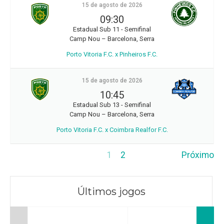
15 de agosto de 2026
09:30
Estadual Sub 11 - Semifinal
Camp Nou – Barcelona, Serra
Porto Vitoria F.C. x Pinheiros F.C.
15 de agosto de 2026
10:45
Estadual Sub 13 - Semifinal
Camp Nou – Barcelona, Serra
Porto Vitoria F.C. x Coimbra Realfor F.C.
1
2
Próximo
Últimos jogos