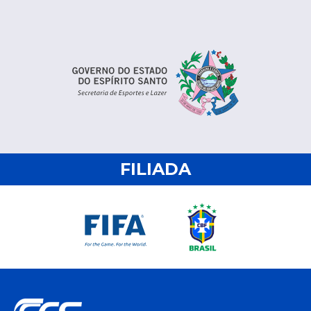
FILIADA