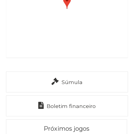
Súmula
Boletim financeiro
Próximos jogos