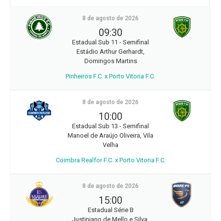
8 de agosto de 2026
09:30
Estadual Sub 11 - Semifinal
Estádio Arthur Gerhardt,
Domingos Martins
Pinheiros F.C. x Porto Vitoria F.C.
8 de agosto de 2026
10:00
Estadual Sub 13 - Semifinal
Manoel de Araújo Oliveira, Vila
Velha
Coimbra Realfor F.C. x Porto Vitoria F.C.
8 de agosto de 2026
15:00
Estadual Série B
Justiniano de Mello e Silva,