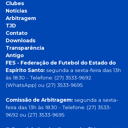
Clubes
Notícias
Arbitragem
TJD
Contato
Downloads
Transparência
Antigo
FES - Federação de Futebol do Estado do
Espírito Santo:
segunda a sexta-feira das 13h
às 18:30 - Telefone: (27) 3533-9692
(WhatsApp) ou (27) 3533-9695
Comissão de Arbitragem:
segunda a sexta-
feira das 13h às 18:30 - Telefone: (27) 3533-
9692 ou (27) 3533-9695