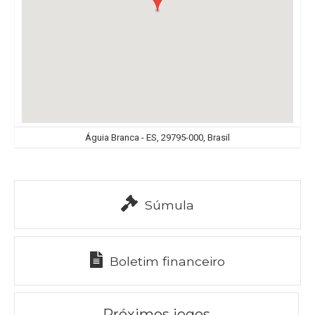
Águia Branca - ES, 29795-000, Brasil
Súmula
Boletim financeiro
Próximos jogos