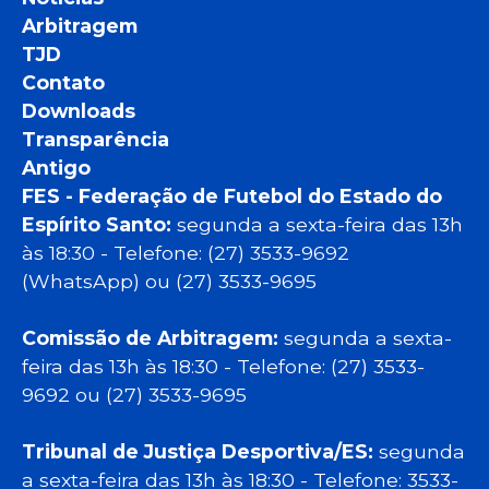
Arbitragem
TJD
Contato
Downloads
Transparência
Antigo
FES - Federação de Futebol do Estado do
Espírito Santo:
segunda a sexta-feira das 13h
às 18:30 - Telefone: (27) 3533-9692
(WhatsApp) ou (27) 3533-9695
Comissão de Arbitragem:
segunda a sexta-
feira das 13h às 18:30 - Telefone: (27) 3533-
9692 ou (27) 3533-9695
Tribunal de Justiça Desportiva/ES:
segunda
a sexta-feira das 13h às 18:30 - Telefone: 3533-