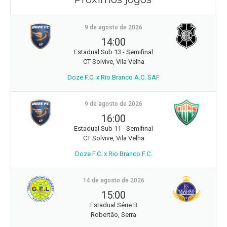
9 de agosto de 2026
14:00
Estadual Sub 13 - Semifinal
CT Solvive, Vila Velha
Doze F.C. x Rio Branco A.C. SAF
9 de agosto de 2026
16:00
Estadual Sub 11 - Semifinal
CT Solvive, Vila Velha
Doze F.C. x Rio Branco F.C.
14 de agosto de 2026
15:00
Estadual Série B
Robertão, Serra