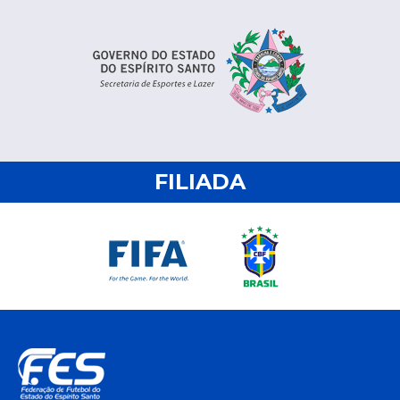
FILIADA