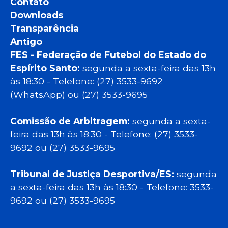
Contato
Downloads
Transparência
Antigo
FES - Federação de Futebol do Estado do
Espírito Santo:
segunda a sexta-feira das 13h
às 18:30 - Telefone: (27) 3533-9692
(WhatsApp) ou (27) 3533-9695
Comissão de Arbitragem:
segunda a sexta-
feira das 13h às 18:30 - Telefone: (27) 3533-
9692 ou (27) 3533-9695
Tribunal de Justiça Desportiva/ES:
segunda
a sexta-feira das 13h às 18:30 - Telefone: 3533-
9692 ou (27) 3533-9695