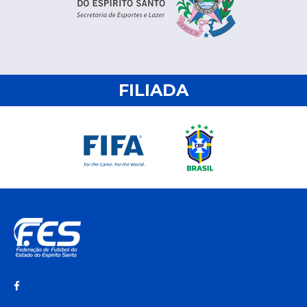
FILIADA