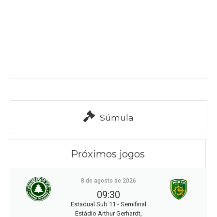
Súmula
Próximos jogos
8 de agosto de 2026
09:30
Estadual Sub 11 - Semifinal
Estádio Arthur Gerhardt,