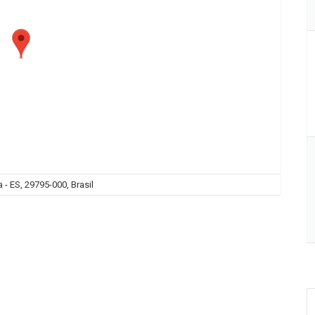
 - ES, 29795-000, Brasil