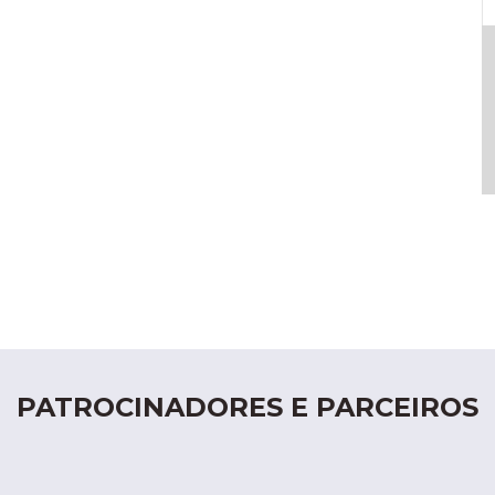
PATROCINADORES E PARCEIROS