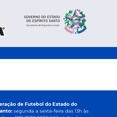
eração de Futebol do Estado do
Santo:
segunda a sexta-feira das 13h às