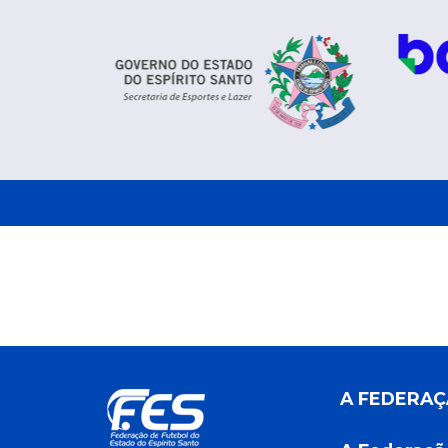
A FEDERA