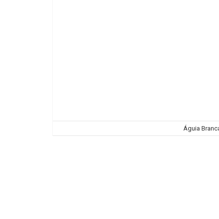
Águia Branca