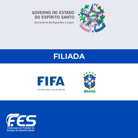
FILIADA