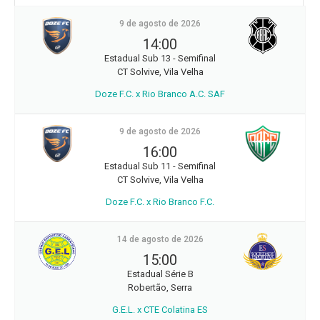
9 de agosto de 2026
14:00
Estadual Sub 13 - Semifinal
CT Solvive, Vila Velha
Doze F.C. x Rio Branco A.C. SAF
9 de agosto de 2026
16:00
Estadual Sub 11 - Semifinal
CT Solvive, Vila Velha
Doze F.C. x Rio Branco F.C.
14 de agosto de 2026
15:00
Estadual Série B
Robertão, Serra
G.E.L. x CTE Colatina ES