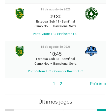
15 de agosto de 2026
09:30
Estadual Sub 11 - Semifinal
Camp Nou – Barcelona, Serra
Porto Vitoria F.C. x Pinheiros F.C.
15 de agosto de 2026
10:45
Estadual Sub 13 - Semifinal
Camp Nou – Barcelona, Serra
Porto Vitoria F.C. x Coimbra Realfor F.C.
1
2
Próximo
Últimos jogos