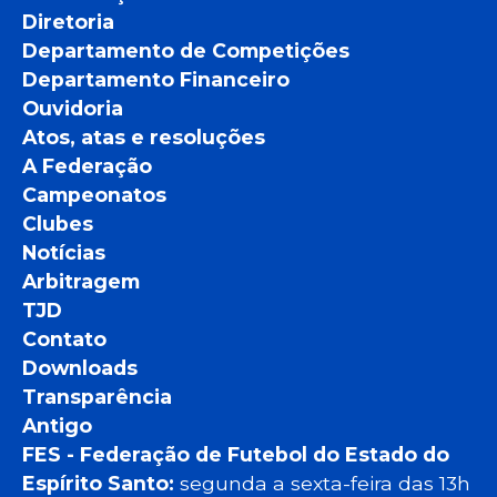
Diretoria
Departamento de Competições
Departamento Financeiro
Ouvidoria
Atos, atas e resoluções
A Federação
Campeonatos
Clubes
Notícias
Arbitragem
TJD
Contato
Downloads
Transparência
Antigo
FES - Federação de Futebol do Estado do
Espírito Santo:
segunda a sexta-feira das 13h