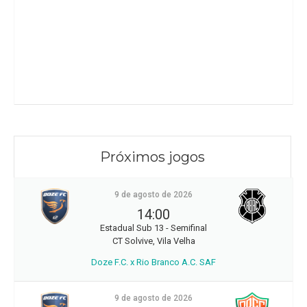
Próximos jogos
9 de agosto de 2026
14:00
Estadual Sub 13 - Semifinal
CT Solvive, Vila Velha
Doze F.C. x Rio Branco A.C. SAF
9 de agosto de 2026