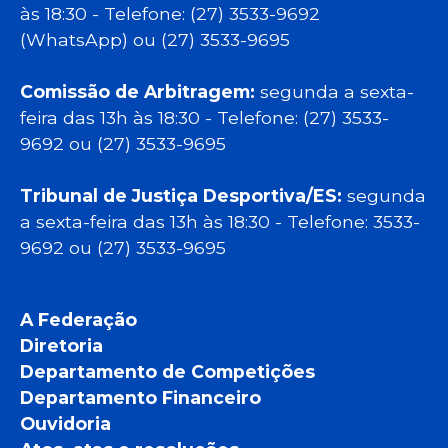
às 18:30 - Telefone: (27) 3533-9692
(WhatsApp) ou (27) 3533-9695
Comissão de Arbitragem:
segunda a sexta-
feira das 13h às 18:30 - Telefone: (27) 3533-
9692 ou (27) 3533-9695
Tribunal de Justiça Desportiva/ES:
segunda
a sexta-feira das 13h às 18:30 - Telefone: 3533-
9692 ou (27) 3533-9695
A Federação
Diretoria
Departamento de Competições
Departamento Financeiro
Ouvidoria