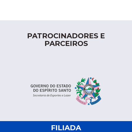
PATROCINADORES E
PARCEIROS
FILIADA