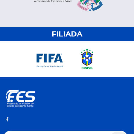
FILIADA