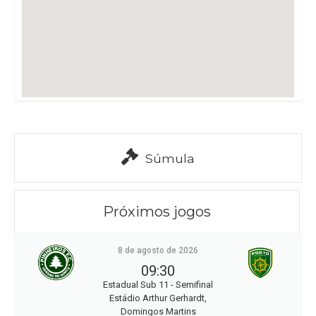
Súmula
Próximos jogos
8 de agosto de 2026
09:30
Estadual Sub 11 - Semifinal
Estádio Arthur Gerhardt,
Domingos Martins