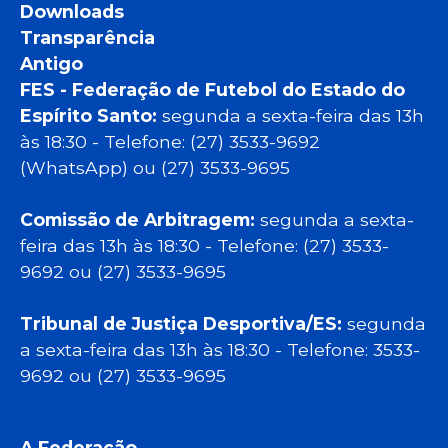
Downloads
Transparência
Antigo
FES - Federação de Futebol do Estado do
Espírito Santo:
segunda a sexta-feira das 13h
às 18:30 - Telefone: (27) 3533-9692
(WhatsApp) ou (27) 3533-9695
Comissão de Arbitragem:
segunda a sexta-
feira das 13h às 18:30 - Telefone: (27) 3533-
9692 ou (27) 3533-9695
Tribunal de Justiça Desportiva/ES:
segunda
a sexta-feira das 13h às 18:30 - Telefone: 3533-
9692 ou (27) 3533-9695
A Federação