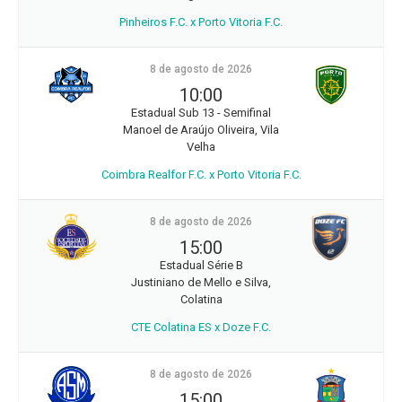
Pinheiros F.C. x Porto Vitoria F.C.
8 de agosto de 2026
10:00
Estadual Sub 13 - Semifinal
Manoel de Araújo Oliveira, Vila
Velha
Coimbra Realfor F.C. x Porto Vitoria F.C.
8 de agosto de 2026
15:00
Estadual Série B
Justiniano de Mello e Silva,
Colatina
CTE Colatina ES x Doze F.C.
8 de agosto de 2026
15:00