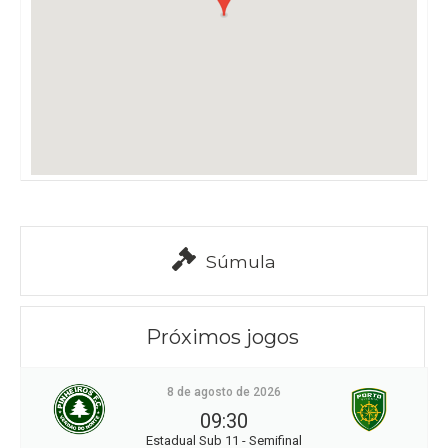
Súmula
Próximos jogos
8 de agosto de 2026
09:30
Estadual Sub 11 - Semifinal