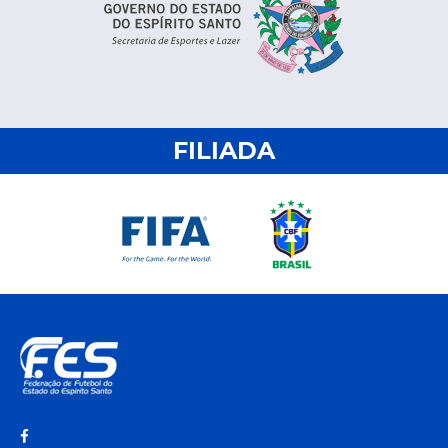
FILIADA