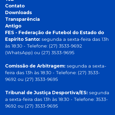
Contato
Downloads
Transparência
Antigo
FES - Federação de Futebol do Estado do
Espírito Santo:
segunda a sexta-feira das 13h
às 18:30 - Telefone: (27) 3533-9692
(WhatsApp) ou (27) 3533-9695
Comissão de Arbitragem:
segunda a sexta-
feira das 13h às 18:30 - Telefone: (27) 3533-
9692 ou (27) 3533-9695
Tribunal de Justiça Desportiva/ES:
segunda
a sexta-feira das 13h às 18:30 - Telefone: 3533-
9692 ou (27) 3533-9695