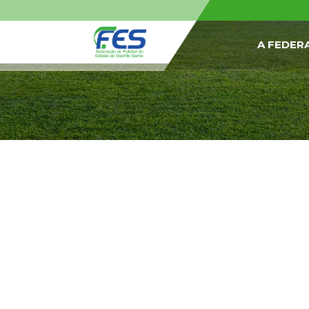
A FEDER