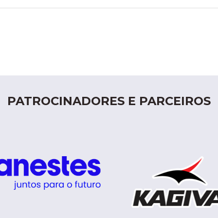
PATROCINADORES E PARCEIROS