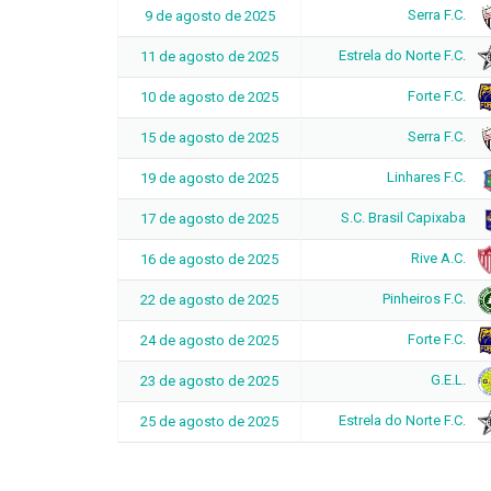
Serra F.C.
9 de agosto de 2025
Estrela do Norte F.C.
11 de agosto de 2025
Forte F.C.
10 de agosto de 2025
Serra F.C.
15 de agosto de 2025
Linhares F.C.
19 de agosto de 2025
S.C. Brasil Capixaba
17 de agosto de 2025
Rive A.C.
16 de agosto de 2025
Pinheiros F.C.
22 de agosto de 2025
Forte F.C.
24 de agosto de 2025
G.E.L.
23 de agosto de 2025
Estrela do Norte F.C.
25 de agosto de 2025