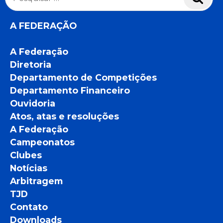
por:
A FEDERAÇÃO
A Federação
Diretoria
Departamento de Competições
Departamento Financeiro
Ouvidoria
Atos, atas e resoluções
A Federação
Campeonatos
Clubes
Notícias
Arbitragem
TJD
Contato
Downloads