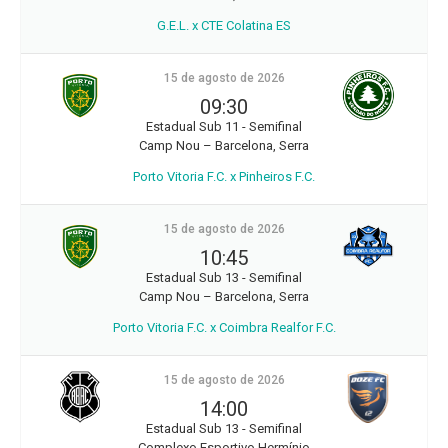
G.E.L. x CTE Colatina ES
15 de agosto de 2026
09:30
Estadual Sub 11 - Semifinal
Camp Nou – Barcelona, Serra
Porto Vitoria F.C. x Pinheiros F.C.
15 de agosto de 2026
10:45
Estadual Sub 13 - Semifinal
Camp Nou – Barcelona, Serra
Porto Vitoria F.C. x Coimbra Realfor F.C.
15 de agosto de 2026
14:00
Estadual Sub 13 - Semifinal
Complexo Esportivo Hermínio