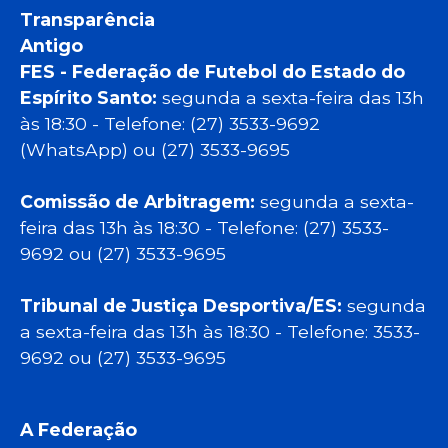
Transparência
Antigo
FES - Federação de Futebol do Estado do
Espírito Santo:
segunda a sexta-feira das 13h
às 18:30 - Telefone: (27) 3533-9692
(WhatsApp) ou (27) 3533-9695
Comissão de Arbitragem:
segunda a sexta-
feira das 13h às 18:30 - Telefone: (27) 3533-
9692 ou (27) 3533-9695
Tribunal de Justiça Desportiva/ES:
segunda
a sexta-feira das 13h às 18:30 - Telefone: 3533-
9692 ou (27) 3533-9695
A Federação