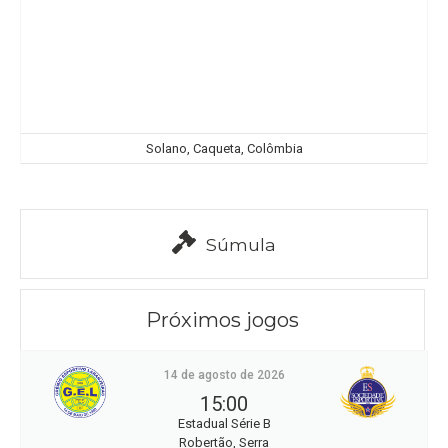
Solano, Caqueta, Colômbia
Súmula
Próximos jogos
14 de agosto de 2026
15:00
Estadual Série B
Robertão, Serra