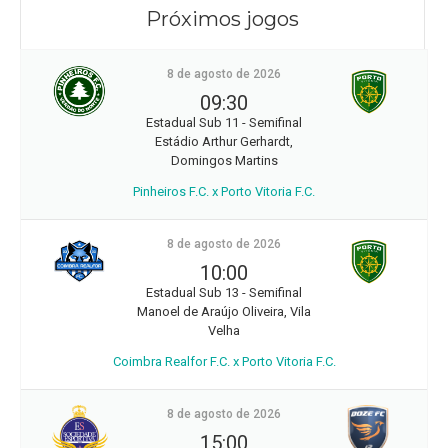
Próximos jogos
8 de agosto de 2026
09:30
Estadual Sub 11 - Semifinal
Estádio Arthur Gerhardt,
Domingos Martins
Pinheiros F.C. x Porto Vitoria F.C.
8 de agosto de 2026
10:00
Estadual Sub 13 - Semifinal
Manoel de Araújo Oliveira, Vila
Velha
Coimbra Realfor F.C. x Porto Vitoria F.C.
8 de agosto de 2026
15:00