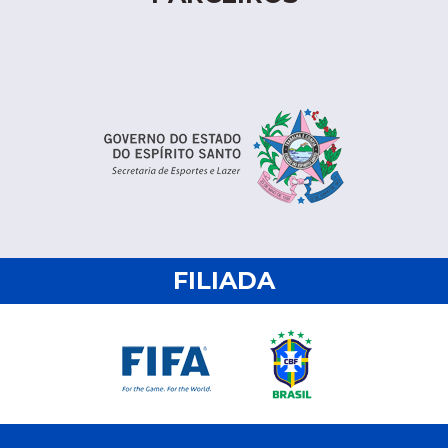
FILIADA