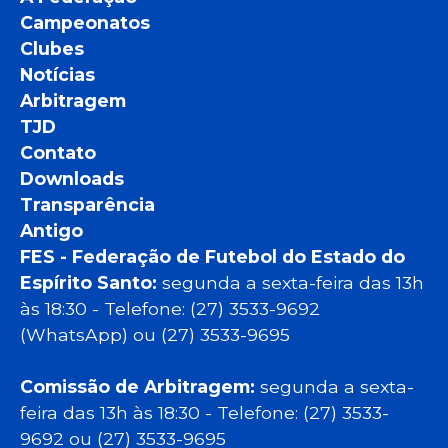
Campeonatos
Clubes
Notícias
Arbitragem
TJD
Contato
Downloads
Transparência
Antigo
FES - Federação de Futebol do Estado do
Espírito Santo:
segunda a sexta-feira das 13h
às 18:30 - Telefone: (27) 3533-9692
(WhatsApp) ou (27) 3533-9695
Comissão de Arbitragem:
segunda a sexta-
feira das 13h às 18:30 - Telefone: (27) 3533-
9692 ou (27) 3533-9695