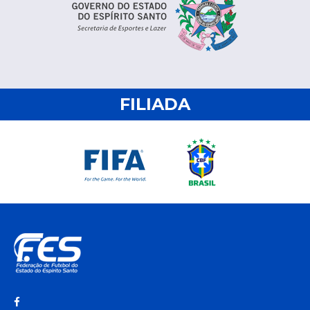
FILIADA