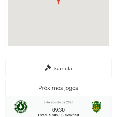
Súmula
Próximos jogos
8 de agosto de 2026
09:30
Estadual Sub 11 - Semifinal