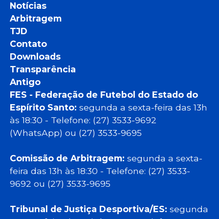
Notícias
Arbitragem
TJD
Contato
Downloads
Transparência
Antigo
FES - Federação de Futebol do Estado do
Espírito Santo:
segunda a sexta-feira das 13h
às 18:30 - Telefone: (27) 3533-9692
(WhatsApp) ou (27) 3533-9695
Comissão de Arbitragem:
segunda a sexta-
feira das 13h às 18:30 - Telefone: (27) 3533-
9692 ou (27) 3533-9695
Tribunal de Justiça Desportiva/ES:
segunda