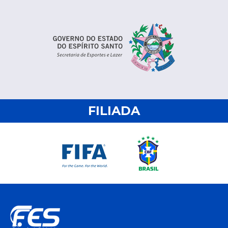
FILIADA