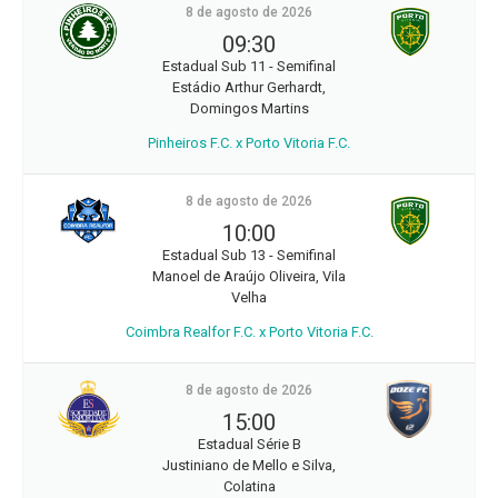
8 de agosto de 2026
09:30
Estadual Sub 11 - Semifinal
Estádio Arthur Gerhardt,
Domingos Martins
Pinheiros F.C. x Porto Vitoria F.C.
8 de agosto de 2026
10:00
Estadual Sub 13 - Semifinal
Manoel de Araújo Oliveira, Vila
Velha
Coimbra Realfor F.C. x Porto Vitoria F.C.
8 de agosto de 2026
15:00
Estadual Série B
Justiniano de Mello e Silva,
Colatina