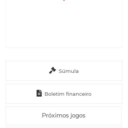
Súmula
Boletim financeiro
Próximos jogos