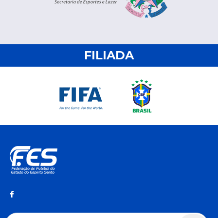
FILIADA