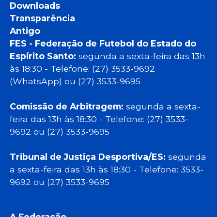
Downloads
Transparência
Antigo
FES - Federação de Futebol do Estado do
Espírito Santo:
segunda a sexta-feira das 13h
às 18:30 - Telefone: (27) 3533-9692
(WhatsApp) ou (27) 3533-9695
Comissão de Arbitragem:
segunda a sexta-
feira das 13h às 18:30 - Telefone: (27) 3533-
9692 ou (27) 3533-9695
Tribunal de Justiça Desportiva/ES:
segunda
a sexta-feira das 13h às 18:30 - Telefone: 3533-
9692 ou (27) 3533-9695
A Federação