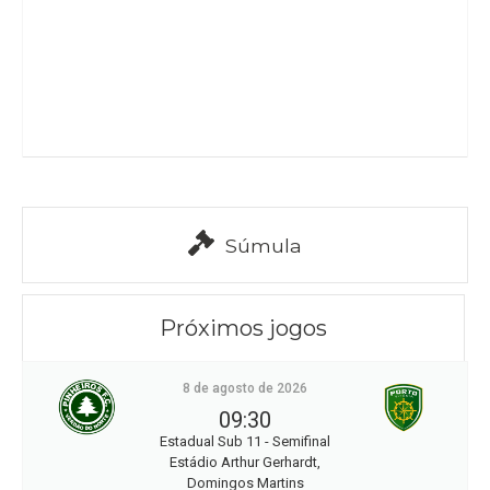
Súmula
Próximos jogos
8 de agosto de 2026
09:30
Estadual Sub 11 - Semifinal
Estádio Arthur Gerhardt,
Domingos Martins