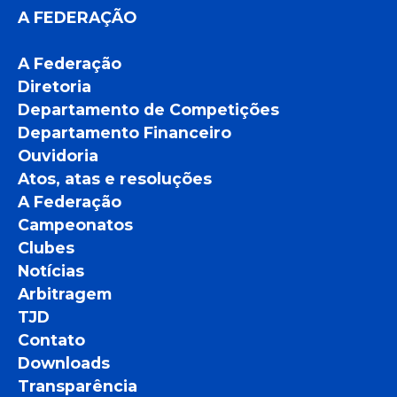
A FEDERAÇÃO
A Federação
Diretoria
Departamento de Competições
Departamento Financeiro
Ouvidoria
Atos, atas e resoluções
A Federação
Campeonatos
Clubes
Notícias
Arbitragem
TJD
Contato
Downloads
Transparência