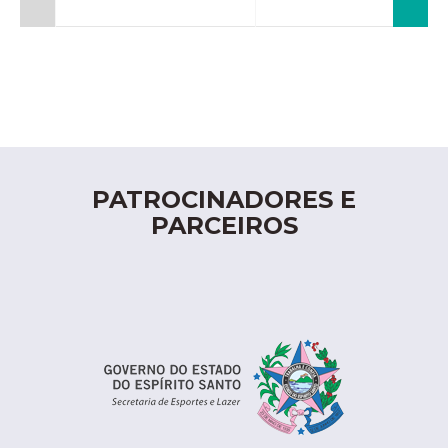
PATROCINADORES E
PARCEIROS