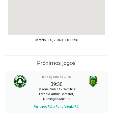
Castelo - ES, 29360-000, Brasil
Próximos jogos
8 de agosto de 2026
09:30
Estadual Sub 11 - Semifinal
Estádio Arthur Gerhardt,
Domingos Martins
Pinheiros F.C. x Porto Vitoria F.C.