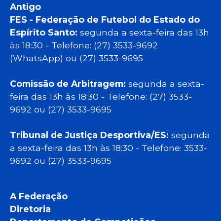
Antigo
FES - Federação de Futebol do Estado do
Espírito Santo:
segunda a sexta-feira das 13h
às 18:30 - Telefone: (27) 3533-9692
(WhatsApp) ou (27) 3533-9695
Comissão de Arbitragem:
segunda a sexta-
feira das 13h às 18:30 - Telefone: (27) 3533-
9692 ou (27) 3533-9695
Tribunal de Justiça Desportiva/ES:
segunda
a sexta-feira das 13h às 18:30 - Telefone: 3533-
9692 ou (27) 3533-9695
A Federação
Diretoria