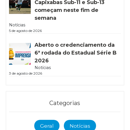
Capixabas Sub-11 e Sub-13
começam neste fim de
semana
Notícias
5 de agosto de 2026
Aberto o credenciamento da
6ª rodada do Estadual Série B
2026
Notícias
3 de agosto de 2026
Categorias
Geral
Notícias