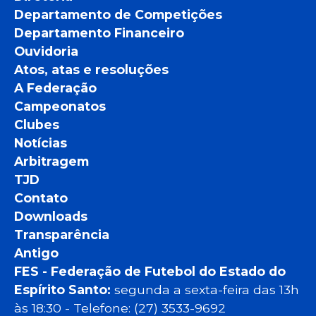
Departamento de Competições
Departamento Financeiro
Ouvidoria
Atos, atas e resoluções
A Federação
Campeonatos
Clubes
Notícias
Arbitragem
TJD
Contato
Downloads
Transparência
Antigo
FES - Federação de Futebol do Estado do
Espírito Santo:
segunda a sexta-feira das 13h
às 18:30 - Telefone: (27) 3533-9692