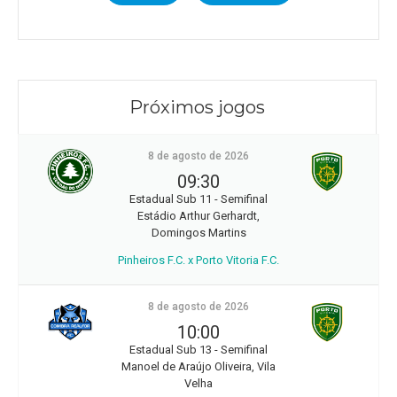
Próximos jogos
8 de agosto de 2026
09:30
Estadual Sub 11 - Semifinal
Estádio Arthur Gerhardt,
Domingos Martins
Pinheiros F.C. x Porto Vitoria F.C.
8 de agosto de 2026
10:00
Estadual Sub 13 - Semifinal
Manoel de Araújo Oliveira, Vila
Velha