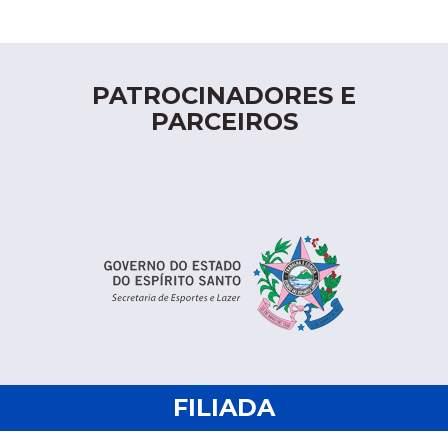
PATROCINADORES E
PARCEIROS
FILIADA