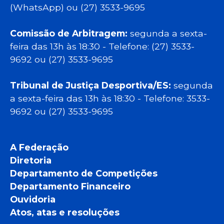
(WhatsApp) ou (27) 3533-9695
Comissão de Arbitragem:
segunda a sexta-
feira das 13h às 18:30 - Telefone: (27) 3533-
9692 ou (27) 3533-9695
Tribunal de Justiça Desportiva/ES:
segunda
a sexta-feira das 13h às 18:30 - Telefone: 3533-
9692 ou (27) 3533-9695
A Federação
Diretoria
Departamento de Competições
Departamento Financeiro
Ouvidoria
Atos, atas e resoluções