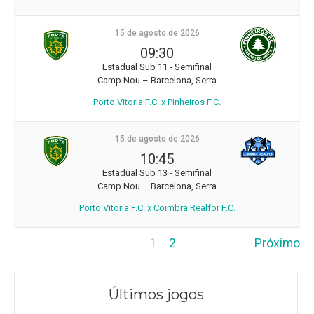
15 de agosto de 2026
09:30
Estadual Sub 11 - Semifinal
Camp Nou – Barcelona, Serra
Porto Vitoria F.C. x Pinheiros F.C.
15 de agosto de 2026
10:45
Estadual Sub 13 - Semifinal
Camp Nou – Barcelona, Serra
Porto Vitoria F.C. x Coimbra Realfor F.C.
1
2
Próximo
Últimos jogos