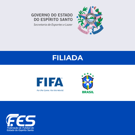
FILIADA