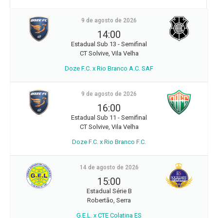
9 de agosto de 2026
14:00
Estadual Sub 13 - Semifinal
CT Solvive, Vila Velha
Doze F.C. x Rio Branco A.C. SAF
9 de agosto de 2026
16:00
Estadual Sub 11 - Semifinal
CT Solvive, Vila Velha
Doze F.C. x Rio Branco F.C.
14 de agosto de 2026
15:00
Estadual Série B
Robertão, Serra
G.E.L. x CTE Colatina ES