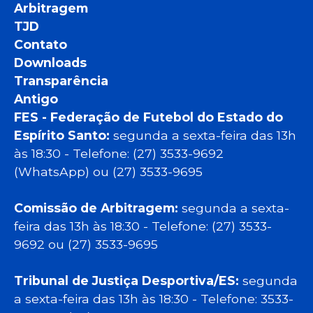
Arbitragem
TJD
Contato
Downloads
Transparência
Antigo
FES - Federação de Futebol do Estado do
Espírito Santo:
segunda a sexta-feira das 13h
às 18:30 - Telefone: (27) 3533-9692
(WhatsApp) ou (27) 3533-9695
Comissão de Arbitragem:
segunda a sexta-
feira das 13h às 18:30 - Telefone: (27) 3533-
9692 ou (27) 3533-9695
Tribunal de Justiça Desportiva/ES:
segunda
a sexta-feira das 13h às 18:30 - Telefone: 3533-