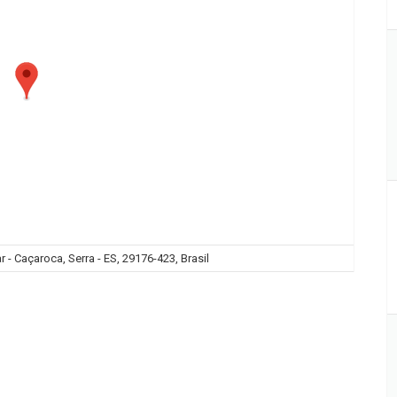
 - Caçaroca, Serra - ES, 29176-423, Brasil