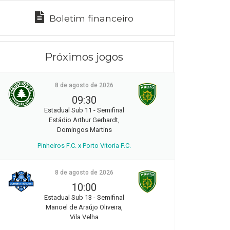
Boletim financeiro
Próximos jogos
8 de agosto de 2026
09:30
Estadual Sub 11 - Semifinal
Estádio Arthur Gerhardt,
Domingos Martins
Pinheiros F.C. x Porto Vitoria F.C.
8 de agosto de 2026
10:00
Estadual Sub 13 - Semifinal
Manoel de Araújo Oliveira,
Vila Velha