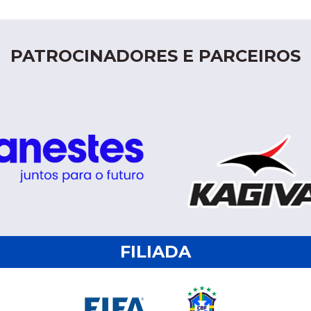
PATROCINADORES E PARCEIROS
FILIADA