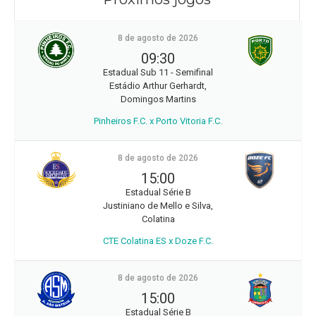
8 de agosto de 2026
09:30
Estadual Sub 11 - Semifinal
Estádio Arthur Gerhardt,
Domingos Martins
Pinheiros F.C. x Porto Vitoria F.C.
8 de agosto de 2026
15:00
Estadual Série B
Justiniano de Mello e Silva,
Colatina
CTE Colatina ES x Doze F.C.
8 de agosto de 2026
15:00
Estadual Série B