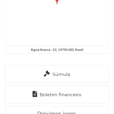
Águia Branca - ES, 29795-000, Brasil
Súmula
Boletim financeiro
Próximos jogos