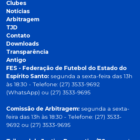
Clubes
Notícias
Arbitragem
TJD
Contato
Downloads
Transparência
Antigo
FES - Federação de Futebol do Estado do
Espírito Santo:
segunda a sexta-feira das 13h
às 18:30 - Telefone: (27) 3533-9692
(WhatsApp) ou (27) 3533-9695
Comissão de Arbitragem:
segunda a sexta-
feira das 13h às 18:30 - Telefone: (27) 3533-
9692 ou (27) 3533-9695