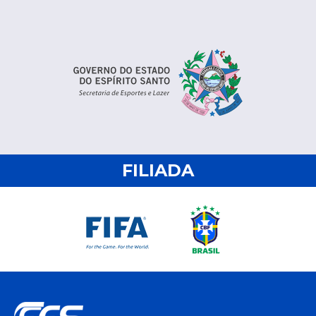
FILIADA