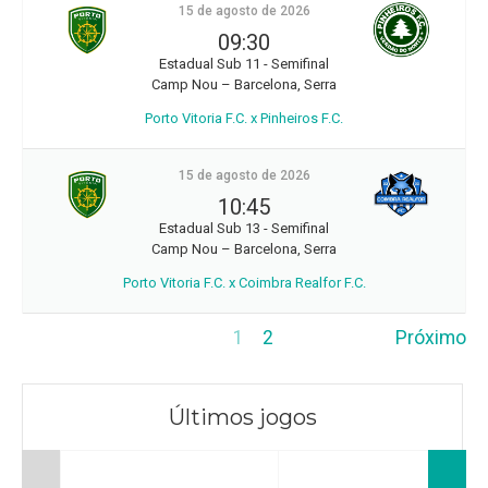
15 de agosto de 2026
09:30
Estadual Sub 11 - Semifinal
Camp Nou – Barcelona, Serra
Porto Vitoria F.C. x Pinheiros F.C.
15 de agosto de 2026
10:45
Estadual Sub 13 - Semifinal
Camp Nou – Barcelona, Serra
Porto Vitoria F.C. x Coimbra Realfor F.C.
1
2
Próximo
Últimos jogos