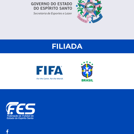
FILIADA