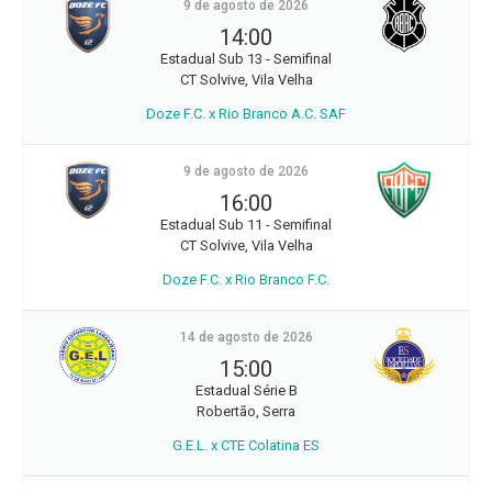
9 de agosto de 2026
14:00
Estadual Sub 13 - Semifinal
CT Solvive, Vila Velha
Doze F.C. x Rio Branco A.C. SAF
9 de agosto de 2026
16:00
Estadual Sub 11 - Semifinal
CT Solvive, Vila Velha
Doze F.C. x Rio Branco F.C.
14 de agosto de 2026
15:00
Estadual Série B
Robertão, Serra
G.E.L. x CTE Colatina ES