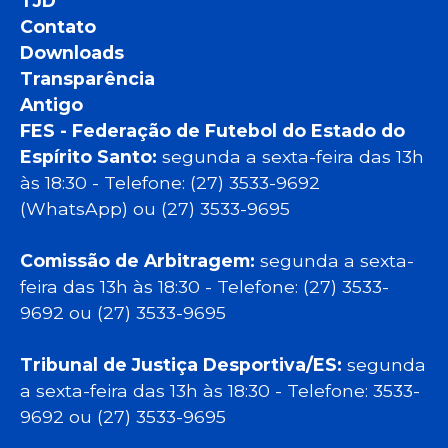
TJD
Contato
Downloads
Transparência
Antigo
FES - Federação de Futebol do Estado do
Espírito Santo:
segunda a sexta-feira das 13h
às 18:30 - Telefone: (27) 3533-9692
(WhatsApp) ou (27) 3533-9695
Comissão de Arbitragem:
segunda a sexta-
feira das 13h às 18:30 - Telefone: (27) 3533-
9692 ou (27) 3533-9695
Tribunal de Justiça Desportiva/ES:
segunda
a sexta-feira das 13h às 18:30 - Telefone: 3533-
9692 ou (27) 3533-9695