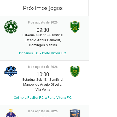
Próximos jogos
8 de agosto de 2026
09:30
Estadual Sub 11 - Semifinal
Estádio Arthur Gerhardt,
Domingos Martins
Pinheiros F.C. x Porto Vitoria F.C.
8 de agosto de 2026
10:00
Estadual Sub 13 - Semifinal
Manoel de Araújo Oliveira,
Vila Velha
Coimbra Realfor F.C. x Porto Vitoria F.C.
8 de agosto de 2026