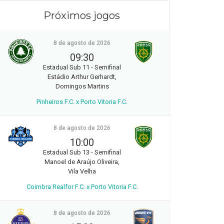
Próximos jogos
8 de agosto de 2026
09:30
Estadual Sub 11 - Semifinal
Estádio Arthur Gerhardt,
Domingos Martins
Pinheiros F.C. x Porto Vitoria F.C.
8 de agosto de 2026
10:00
Estadual Sub 13 - Semifinal
Manoel de Araújo Oliveira,
Vila Velha
Coimbra Realfor F.C. x Porto Vitoria F.C.
8 de agosto de 2026