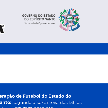
eração de Futebol do Estado do
Santo:
segunda a sexta-feira das 13h às