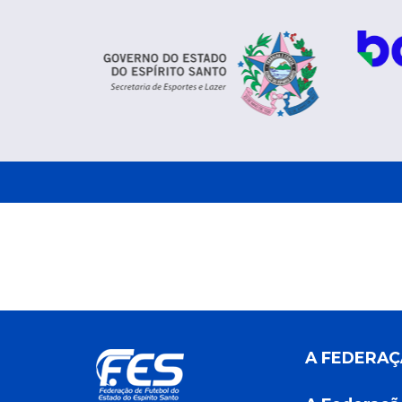
A FEDERA