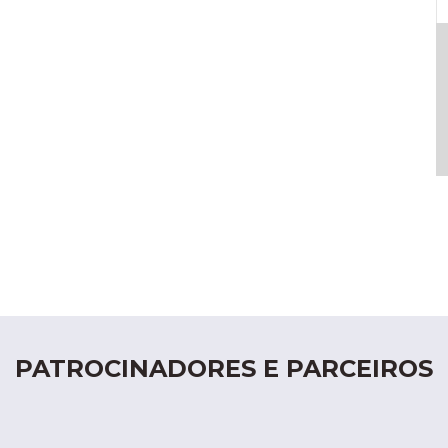
PATROCINADORES E PARCEIROS