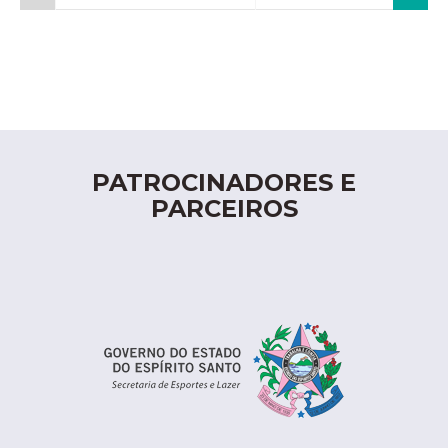
PATROCINADORES E
PARCEIROS