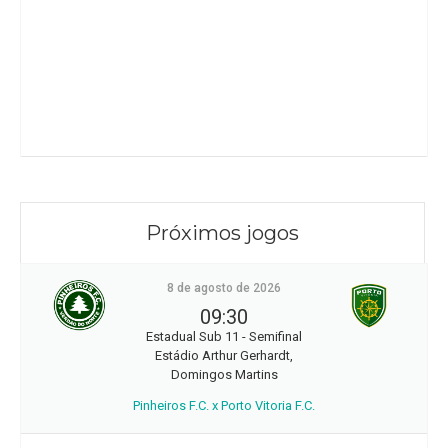
Próximos jogos
8 de agosto de 2026
09:30
Estadual Sub 11 - Semifinal
Estádio Arthur Gerhardt,
Domingos Martins
Pinheiros F.C. x Porto Vitoria F.C.