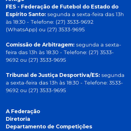
FES - Federação de Futebol do Estado do
Espírito Santo:
segunda a sexta-feira das 13h
às 18:30 - Telefone: (27) 3533-9692
(WhatsApp) ou (27) 3533-9695
Comissão de Arbitragem:
segunda a sexta-
feira das 13h às 18:30 - Telefone: (27) 3533-
9692 ou (27) 3533-9695
Tribunal de Justiça Desportiva/ES:
segunda
a sexta-feira das 13h às 18:30 - Telefone: 3533-
9692 ou (27) 3533-9695
A Federação
Diretoria
Departamento de Competições