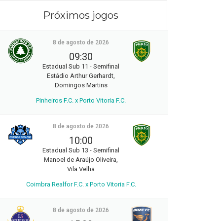
Próximos jogos
8 de agosto de 2026
09:30
Estadual Sub 11 - Semifinal
Estádio Arthur Gerhardt,
Domingos Martins
Pinheiros F.C. x Porto Vitoria F.C.
8 de agosto de 2026
10:00
Estadual Sub 13 - Semifinal
Manoel de Araújo Oliveira,
Vila Velha
Coimbra Realfor F.C. x Porto Vitoria F.C.
8 de agosto de 2026