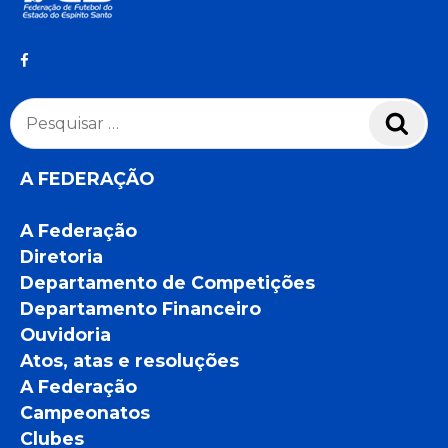
Pesquisar
Pesq
por:
A FEDERAÇÃO
A Federação
Diretoria
Departamento de Competições
Departamento Financeiro
Ouvidoria
Atos, atas e resoluções
A Federação
Campeonatos
Clubes