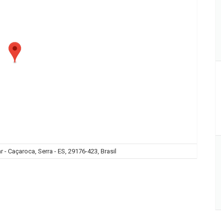
 - Caçaroca, Serra - ES, 29176-423, Brasil