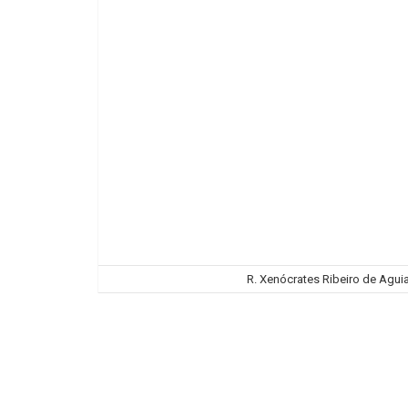
R. Xenócrates Ribeiro de Aguiar