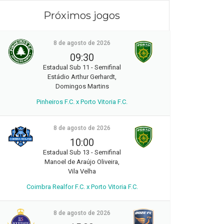
Próximos jogos
8 de agosto de 2026
09:30
Estadual Sub 11 - Semifinal
Estádio Arthur Gerhardt,
Domingos Martins
Pinheiros F.C. x Porto Vitoria F.C.
8 de agosto de 2026
10:00
Estadual Sub 13 - Semifinal
Manoel de Araújo Oliveira,
Vila Velha
Coimbra Realfor F.C. x Porto Vitoria F.C.
8 de agosto de 2026