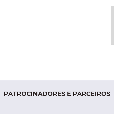
PATROCINADORES E PARCEIROS