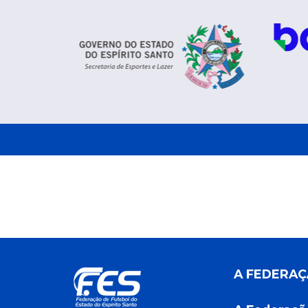
A FEDERA