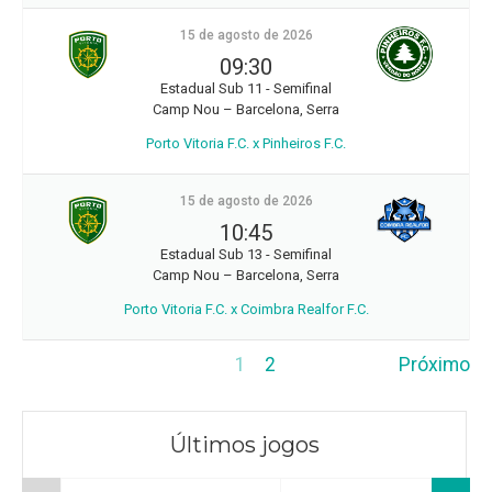
15 de agosto de 2026
09:30
Estadual Sub 11 - Semifinal
Camp Nou – Barcelona, Serra
Porto Vitoria F.C. x Pinheiros F.C.
15 de agosto de 2026
10:45
Estadual Sub 13 - Semifinal
Camp Nou – Barcelona, Serra
Porto Vitoria F.C. x Coimbra Realfor F.C.
1
2
Próximo
Últimos jogos