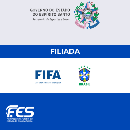
FILIADA