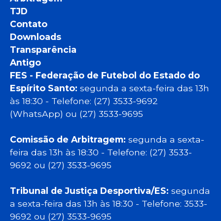
TJD
Contato
Downloads
Transparência
Antigo
FES - Federação de Futebol do Estado do
Espírito Santo:
segunda a sexta-feira das 13h
às 18:30 - Telefone: (27) 3533-9692
(WhatsApp) ou (27) 3533-9695
Comissão de Arbitragem:
segunda a sexta-
feira das 13h às 18:30 - Telefone: (27) 3533-
9692 ou (27) 3533-9695
Tribunal de Justiça Desportiva/ES:
segunda
a sexta-feira das 13h às 18:30 - Telefone: 3533-
9692 ou (27) 3533-9695