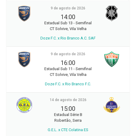
9 de agosto de 2026
14:00
Estadual Sub 13 - Semifinal
CT Solvive, Vila Velha
Doze F.C. x Rio Branco A.C. SAF
9 de agosto de 2026
16:00
Estadual Sub 11 - Semifinal
CT Solvive, Vila Velha
Doze F.C. x Rio Branco F.C.
14 de agosto de 2026
15:00
Estadual Série B
Robertão, Serra
G.E.L. x CTE Colatina ES