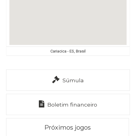
Cariacica - ES, Brasil
Súmula
Boletim financeiro
Próximos jogos