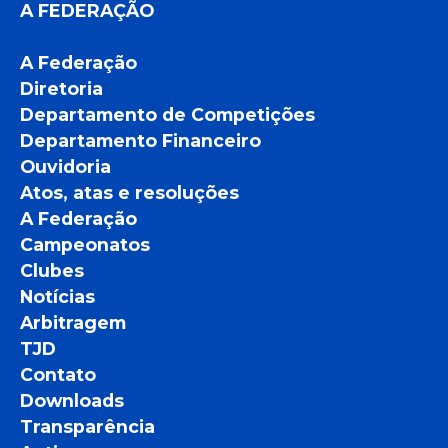
A FEDERAÇÃO
A Federação
Diretoria
Departamento de Competições
Departamento Financeiro
Ouvidoria
Atos, atas e resoluções
A Federação
Campeonatos
Clubes
Notícias
Arbitragem
TJD
Contato
Downloads
Transparência