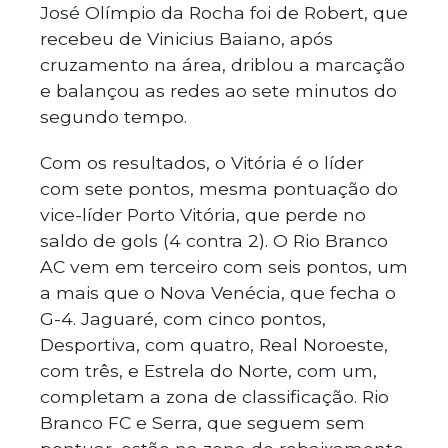
José Olímpio da Rocha foi de Robert, que
recebeu de Vinicius Baiano, após
cruzamento na área, driblou a marcação
e balançou as redes ao sete minutos do
segundo tempo.
Com os resultados, o Vitória é o líder
com sete pontos, mesma pontuação do
vice-líder Porto Vitória, que perde no
saldo de gols (4 contra 2). O Rio Branco
AC vem em terceiro com seis pontos, um
a mais que o Nova Venécia, que fecha o
G-4. Jaguaré, com cinco pontos,
Desportiva, com quatro, Real Noroeste,
com três, e Estrela do Norte, com um,
completam a zona de classificação. Rio
Branco FC e Serra, que seguem sem