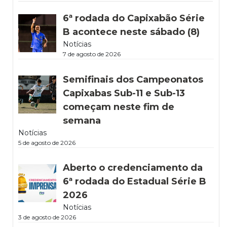
6ª rodada do Capixabão Série
B acontece neste sábado (8)
Notícias
7 de agosto de 2026
Semifinais dos Campeonatos
Capixabas Sub-11 e Sub-13
começam neste fim de
semana
Notícias
5 de agosto de 2026
Aberto o credenciamento da
6ª rodada do Estadual Série B
2026
Notícias
3 de agosto de 2026