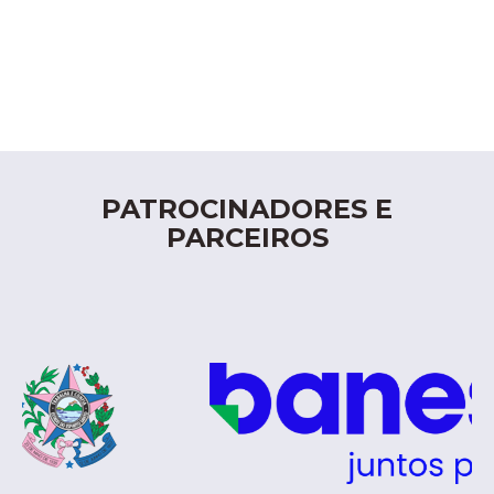
PATROCINADORES E
PARCEIROS