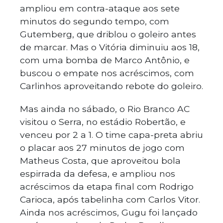
ampliou em contra-ataque aos sete
minutos do segundo tempo, com
Gutemberg, que driblou o goleiro antes
de marcar. Mas o Vitória diminuiu aos 18,
com uma bomba de Marco Antônio, e
buscou o empate nos acréscimos, com
Carlinhos aproveitando rebote do goleiro.
Mas ainda no sábado, o Rio Branco AC
visitou o Serra, no estádio Robertão, e
venceu por 2 a 1. O time capa-preta abriu
o placar aos 27 minutos de jogo com
Matheus Costa, que aproveitou bola
espirrada da defesa, e ampliou nos
acréscimos da etapa final com Rodrigo
Carioca, após tabelinha com Carlos Vitor.
Ainda nos acréscimos, Gugu foi lançado