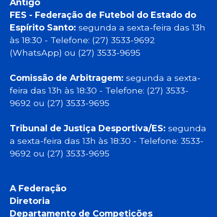
Antigo
FES - Federação de Futebol do Estado do
Espírito Santo:
segunda a sexta-feira das 13h
às 18:30 - Telefone: (27) 3533-9692
(WhatsApp) ou (27) 3533-9695
Comissão de Arbitragem:
segunda a sexta-
feira das 13h às 18:30 - Telefone: (27) 3533-
9692 ou (27) 3533-9695
Tribunal de Justiça Desportiva/ES:
segunda
a sexta-feira das 13h às 18:30 - Telefone: 3533-
9692 ou (27) 3533-9695
A Federação
Diretoria
Departamento de Competições