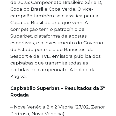
de 2025: Campeonato Brasileiro Série D,
Copa do Brasil e Copa Verde. O vice-
campeão também se classifica para a
Copa do Brasil do ano que vem. A
competição tem o patrocínio da
Superbet, plataforma de apostas
esportivas, e o investimento do Governo
do Estado por meio do Banestes, da
Sesport e da TVE, emissora pública dos
capixabas que transmite todas as
partidas do campeonato. A bola é da
Kagiva.
Capixabão Superbet – Resultados da 3ª
Rodada
– Nova Venécia 2 x 2 Vitória (27/02, Zenor
Pedrosa, Nova Venécia)