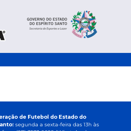
eração de Futebol do Estado do
Santo:
segunda a sexta-feira das 13h às