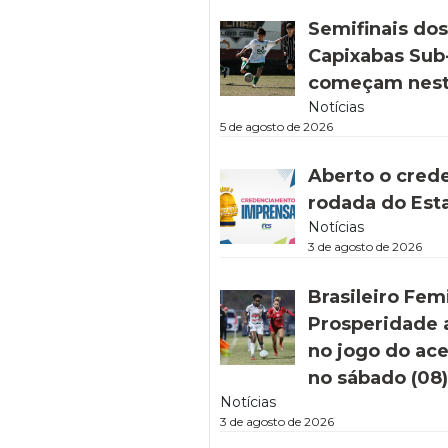
Semifinais do
Capixabas Sub-
começam nest
Notícias
5 de agosto de 2026
Aberto o cred
rodada do Est
Notícias
3 de agosto de 2026
Brasileiro Fem
Prosperidade 
no jogo do ac
no sábado (08
Notícias
3 de agosto de 2026