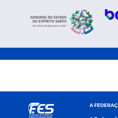
A FEDERA