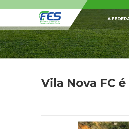
A FEDER
Vila Nova FC 