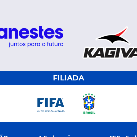
FILIADA