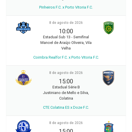
Pinheiros F.C. x Porto Vitoria F.C.
8 de agosto de 2026
10:00
Estadual Sub 13 - Semifinal
Manoel de Araújo Oliveira, Vila
Velha
Coimbra Realfor F.C. x Porto Vitoria F.C.
8 de agosto de 2026
15:00
Estadual Série B
Justiniano de Mello e Silva,
Colatina
CTE Colatina ES x Doze F.C.
8 de agosto de 2026
15:00