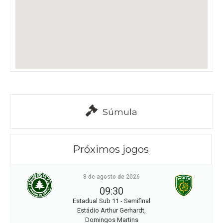
Súmula
Próximos jogos
8 de agosto de 2026
09:30
Estadual Sub 11 - Semifinal
Estádio Arthur Gerhardt,
Domingos Martins