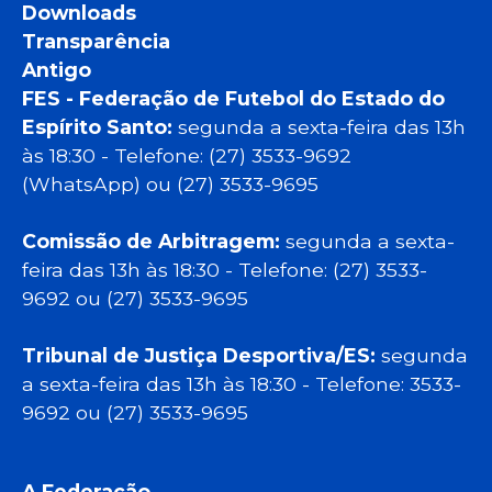
Downloads
Transparência
Antigo
FES - Federação de Futebol do Estado do
Espírito Santo:
segunda a sexta-feira das 13h
às 18:30 - Telefone: (27) 3533-9692
(WhatsApp) ou (27) 3533-9695
Comissão de Arbitragem:
segunda a sexta-
feira das 13h às 18:30 - Telefone: (27) 3533-
9692 ou (27) 3533-9695
Tribunal de Justiça Desportiva/ES:
segunda
a sexta-feira das 13h às 18:30 - Telefone: 3533-
9692 ou (27) 3533-9695
A Federação