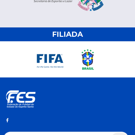
FILIADA