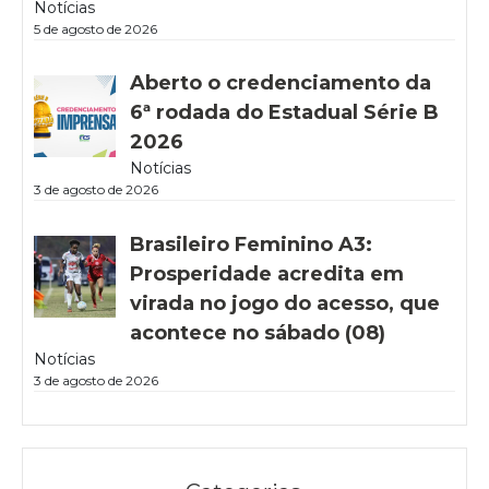
Notícias
5 de agosto de 2026
Aberto o credenciamento da
6ª rodada do Estadual Série B
2026
Notícias
3 de agosto de 2026
Brasileiro Feminino A3:
Prosperidade acredita em
virada no jogo do acesso, que
acontece no sábado (08)
Notícias
3 de agosto de 2026