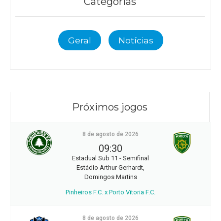
Categorias
Geral
Notícias
Próximos jogos
8 de agosto de 2026
09:30
Estadual Sub 11 - Semifinal
Estádio Arthur Gerhardt,
Domingos Martins
Pinheiros F.C. x Porto Vitoria F.C.
8 de agosto de 2026