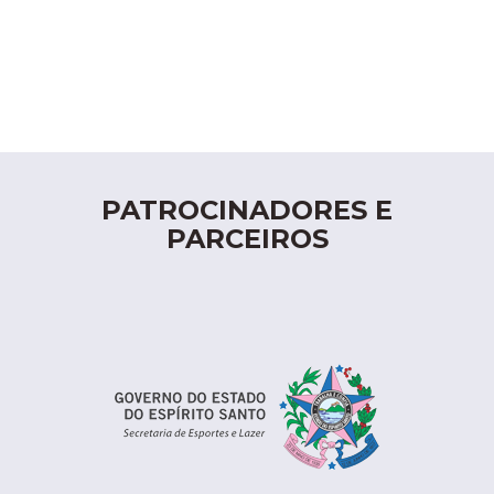
PATROCINADORES E
PARCEIROS