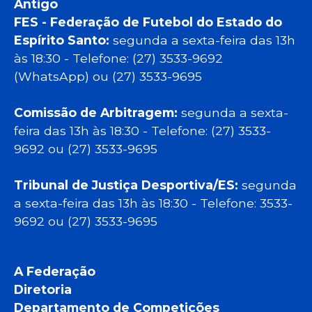
Antigo
FES - Federação de Futebol do Estado do
Espírito Santo:
segunda a sexta-feira das 13h
às 18:30 - Telefone: (27) 3533-9692
(WhatsApp) ou (27) 3533-9695
Comissão de Arbitragem:
segunda a sexta-
feira das 13h às 18:30 - Telefone: (27) 3533-
9692 ou (27) 3533-9695
Tribunal de Justiça Desportiva/ES:
segunda
a sexta-feira das 13h às 18:30 - Telefone: 3533-
9692 ou (27) 3533-9695
A Federação
Diretoria
Departamento de Competições