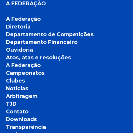
A FEDERAÇÃO
A Federação
Diretoria
Departamento de Competições
Departamento Financeiro
Ouvidoria
Atos, atas e resoluções
A Federação
Campeonatos
Clubes
Notícias
Arbitragem
TJD
Contato
Downloads
Transparência