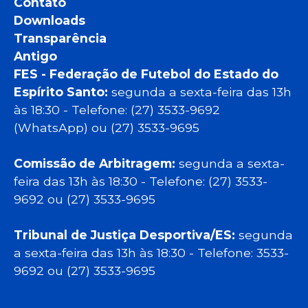
Contato
Downloads
Transparência
Antigo
FES - Federação de Futebol do Estado do
Espírito Santo:
segunda a sexta-feira das 13h
às 18:30 - Telefone: (27) 3533-9692
(WhatsApp) ou (27) 3533-9695
Comissão de Arbitragem:
segunda a sexta-
feira das 13h às 18:30 - Telefone: (27) 3533-
9692 ou (27) 3533-9695
Tribunal de Justiça Desportiva/ES:
segunda
a sexta-feira das 13h às 18:30 - Telefone: 3533-
9692 ou (27) 3533-9695