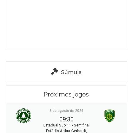
Súmula
Próximos jogos
8 de agosto de 2026
09:30
Estadual Sub 11 - Semifinal
Estádio Arthur Gerhardt,