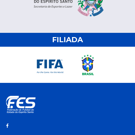
FILIADA