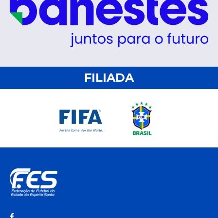
FILIADA