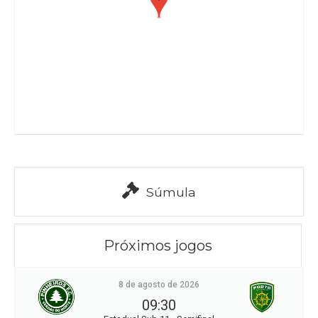
Súmula
Próximos jogos
8 de agosto de 2026
09:30