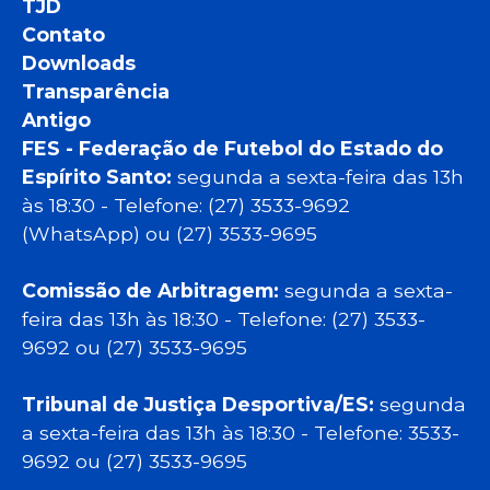
TJD
Contato
Downloads
Transparência
Antigo
FES - Federação de Futebol do Estado do
Espírito Santo:
segunda a sexta-feira das 13h
às 18:30 - Telefone: (27) 3533-9692
(WhatsApp) ou (27) 3533-9695
Comissão de Arbitragem:
segunda a sexta-
feira das 13h às 18:30 - Telefone: (27) 3533-
9692 ou (27) 3533-9695
Tribunal de Justiça Desportiva/ES:
segunda
a sexta-feira das 13h às 18:30 - Telefone: 3533-
9692 ou (27) 3533-9695