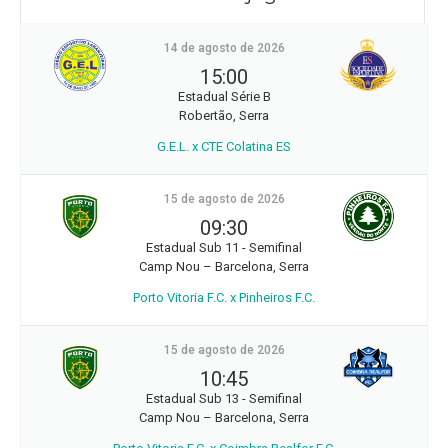
14 de agosto de 2026
15:00
Estadual Série B
Robertão, Serra
G.E.L. x CTE Colatina ES
15 de agosto de 2026
09:30
Estadual Sub 11 - Semifinal
Camp Nou – Barcelona, Serra
Porto Vitoria F.C. x Pinheiros F.C.
15 de agosto de 2026
10:45
Estadual Sub 13 - Semifinal
Camp Nou – Barcelona, Serra