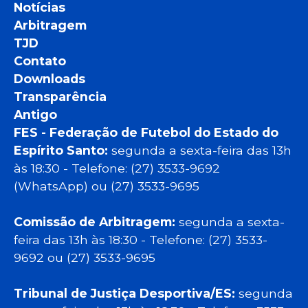
Notícias
Arbitragem
TJD
Contato
Downloads
Transparência
Antigo
FES - Federação de Futebol do Estado do
Espírito Santo:
segunda a sexta-feira das 13h
às 18:30 - Telefone: (27) 3533-9692
(WhatsApp) ou (27) 3533-9695
Comissão de Arbitragem:
segunda a sexta-
feira das 13h às 18:30 - Telefone: (27) 3533-
9692 ou (27) 3533-9695
Tribunal de Justiça Desportiva/ES:
segunda