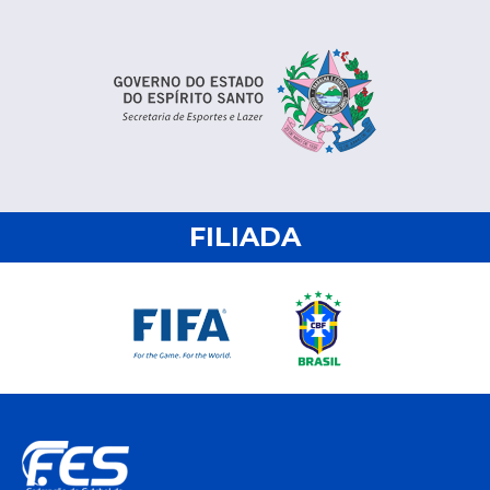
FILIADA