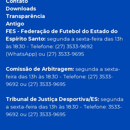
Contato
Downloads
Transparência
Antigo
FES - Federação de Futebol do Estado do
Espírito Santo:
segunda a sexta-feira das 13h
às 18:30 - Telefone: (27) 3533-9692
(WhatsApp) ou (27) 3533-9695
Comissão de Arbitragem:
segunda a sexta-
feira das 13h às 18:30 - Telefone: (27) 3533-
9692 ou (27) 3533-9695
Tribunal de Justiça Desportiva/ES:
segunda
a sexta-feira das 13h às 18:30 - Telefone: 3533-
9692 ou (27) 3533-9695