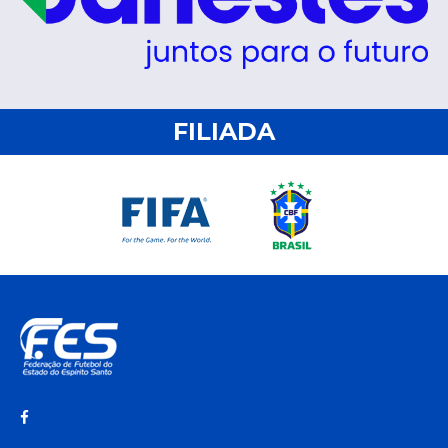
FILIADA