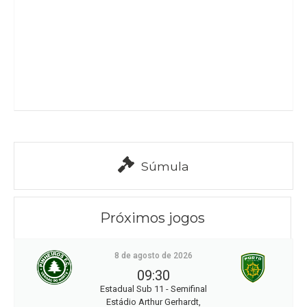
Súmula
Próximos jogos
8 de agosto de 2026
09:30
Estadual Sub 11 - Semifinal
Estádio Arthur Gerhardt,