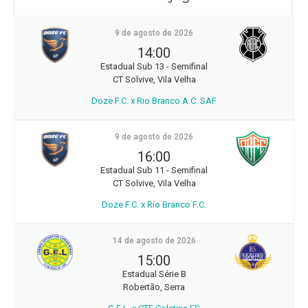
9 de agosto de 2026
14:00
Estadual Sub 13 - Semifinal
CT Solvive, Vila Velha
Doze F.C. x Rio Branco A.C. SAF
9 de agosto de 2026
16:00
Estadual Sub 11 - Semifinal
CT Solvive, Vila Velha
Doze F.C. x Rio Branco F.C.
14 de agosto de 2026
15:00
Estadual Série B
Robertão, Serra