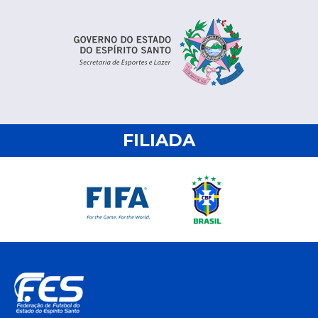
FILIADA