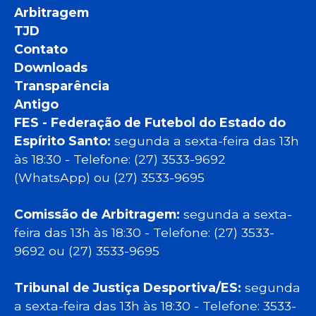
Arbitragem
TJD
Contato
Downloads
Transparência
Antigo
FES - Federação de Futebol do Estado do
Espírito Santo:
segunda a sexta-feira das 13h
às 18:30 - Telefone: (27) 3533-9692
(WhatsApp) ou (27) 3533-9695
Comissão de Arbitragem:
segunda a sexta-
feira das 13h às 18:30 - Telefone: (27) 3533-
9692 ou (27) 3533-9695
Tribunal de Justiça Desportiva/ES:
segunda
a sexta-feira das 13h às 18:30 - Telefone: 3533-